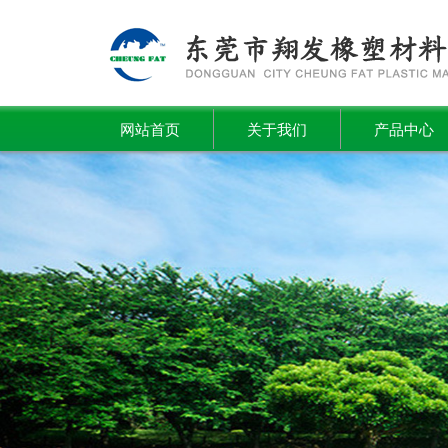
网站首页
关于我们
产品中心