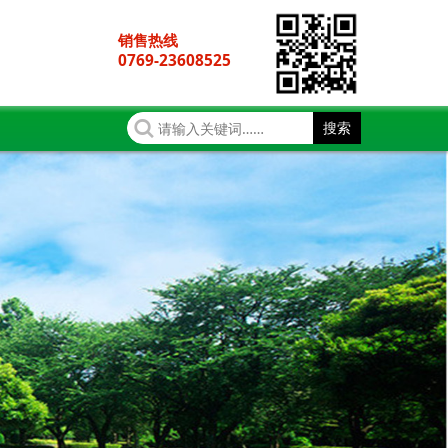
销售热线
0769-23608525
搜索