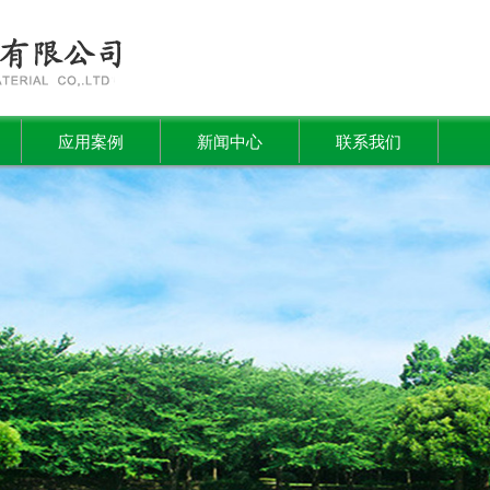
应用案例
新闻中心
联系我们