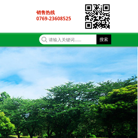
销售热线
0769-23608525
搜索