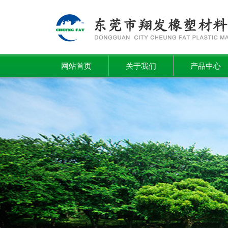
网站首页
关于我们
产品中心