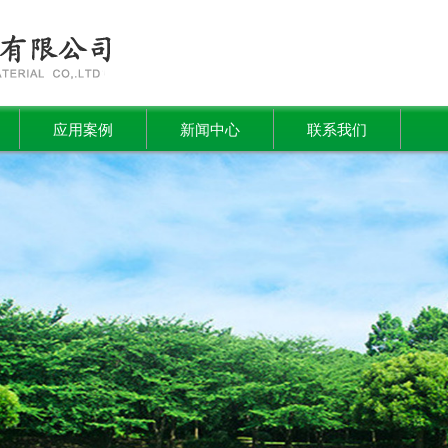
应用案例
新闻中心
联系我们