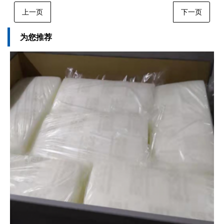
上一页
下一页
为您推荐