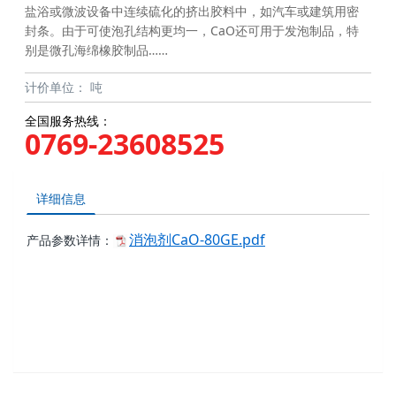
盐浴或微波设备中连续硫化的挤出胶料中，如汽车或建筑用密
封条。由于可使泡孔结构更均一，CaO还可用于发泡制品，特
别是微孔海绵橡胶制品……
计价单位：
吨
全国服务热线：
0769-23608525
详细信息
消泡剂CaO-80GE.pdf
产品参数详情：