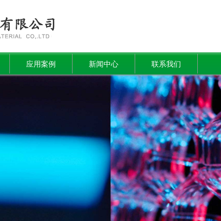
应用案例
新闻中心
联系我们