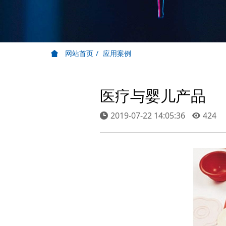
网站首页
应用案例
医疗与婴儿产品
2019-07-22 14:05:36
424