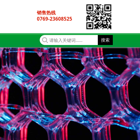
销售热线
0769-23608525
搜索