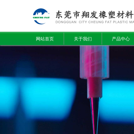
网站首页
关于我们
产品中心